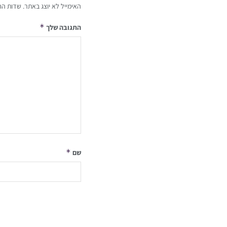
האימייל לא יוצג באתר.
שדות הח
*
התגובה שלך
*
שם