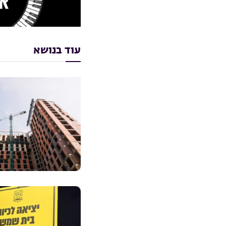
עוד בנושא