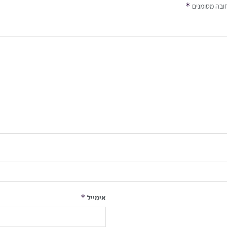
*
ובה מסומנים
*
אימייל