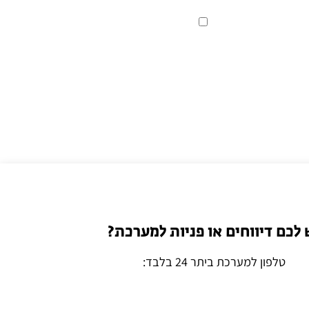
 לכם דיווחים או פניות למערכת?
טלפון למערכת ביתר 24 בלבד: