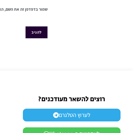
שמור בדפדפן זה את השם, הא
רוצים להשאר מעודכנים?
לערוץ הטלגרם