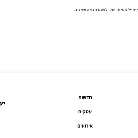
ימייל והאתר שלי לפעם הבאה שאגיב.
חדשות
יש
עסקים
אירועים