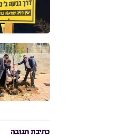
כתיבת תגובה