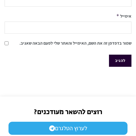
*
אימייל
שמור בדפדפן זה את השם, האימייל והאתר שלי לפעם הבאה שאגיב.
רוצים להשאר מעודכנים?
לערוץ הטלגרם