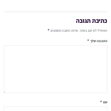
כתיבת תגובה
*
האימייל לא יוצג באתר.
שדות החובה מסומנים
*
התגובה שלך
*
שם