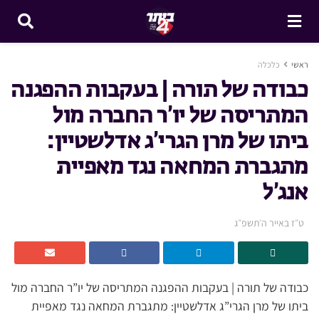
ראשי
כלכלה
כבודה של תורה | בעקבות ההפגנה
המתריסה של יו’ר החברה מול
ביתו של מרן הגרי’ג אדלשטיין:
מתגברת המחאה נגד מאפיית
אנג’ל
ט״ז באייר ה׳תשפ״ג
כבודה של תורה | בעקבות ההפגנה המתריסה של יו”ר החברה מול
ביתו של מרן הגרי”ג אדלשטיין: מתגברת המחאה נגד מאפיית