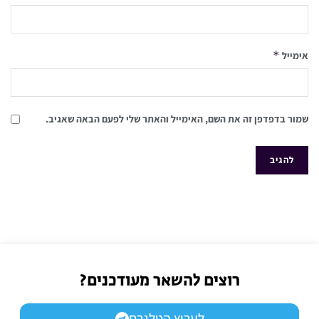
*
אימייל
שמור בדפדפן זה את השם, האימייל והאתר שלי לפעם הבאה שאגיב.
רוצים להשאר מעודכנים?
לערוץ הטלגרם