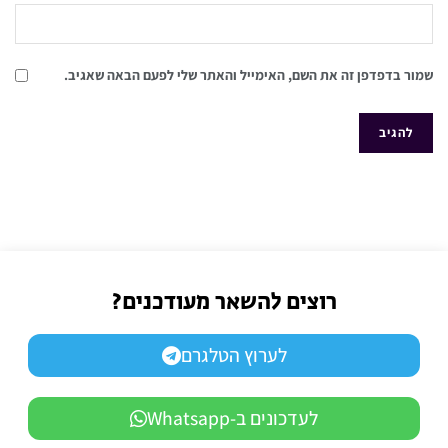
שמור בדפדפן זה את השם, האימייל והאתר שלי לפעם הבאה שאגיב.
רוצים להשאר מעודכנים?
לערוץ הטלגרם
לעדכונים ב-Whatsapp