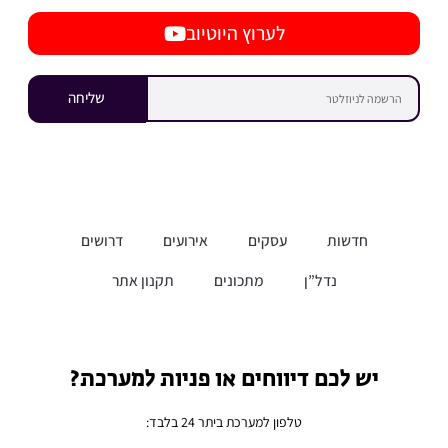
לערוץ היוטיוב
שליחה
חדשות
עסקים
אירועים
דרושים
נדל”ן
מתכונים
תקנון אתר
יש לכם דיווחים או פניות למערכת?
טלפון למערכת ביתר 24 בלבד: