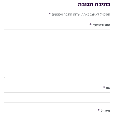
כתיבת תגובה
*
האימייל לא יוצג באתר.
שדות החובה מסומנים
*
התגובה שלך
*
שם
*
אימייל