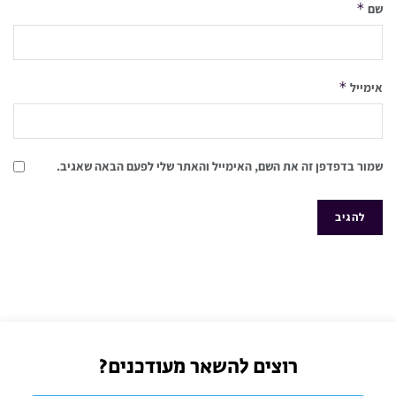
*
שם
*
אימייל
שמור בדפדפן זה את השם, האימייל והאתר שלי לפעם הבאה שאגיב.
רוצים להשאר מעודכנים?