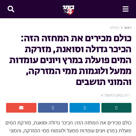
ראשי
כלכלה
כולם מכירים את המחזה הזה:
הכיכר גדולה וסואנת, מזרקת
המים פועלת במרץ ויונים עומדות
ממעל ולוגמות ממי המזרקה,
והמוני תושבים
י״ט בסיון ה׳תשפ״א
כולם מכירים את המחזה הזה: הכיכר גדולה וסואנת, מזרקת המים
פועלת במרץ ויונים עומדות ממעל ולוגמות ממי המזרקה, והמוני