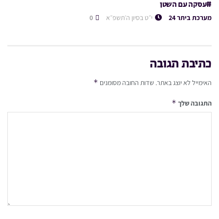
#עסקה עם השטן
מערכת ביתר 24
י״ט בסיון ה׳תשפ״א
0
כתיבת תגובה
*
האימייל לא יוצג באתר.
שדות החובה מסומנים
*
התגובה שלך