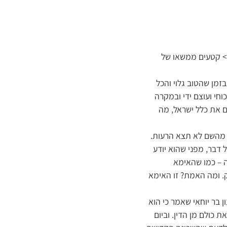
>> קטעים ממשאו של
זמן שהטוב גלוי והכל
חי ועוצם ידי ובמקרה
ם את כלל ישראל, מה
, מהשם לא תצא הרעות.
 דבר, מפני שהוא יודע
ה – כמו שהאימא
ק. ומה האמת? זו האימא
 בר יוחאי שאמר כי הוא
ת כולם מן הדין. וביום