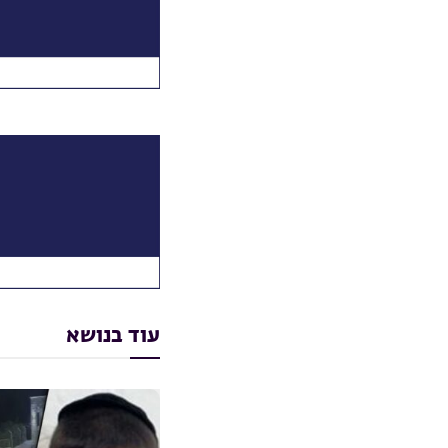
עוד בנושא