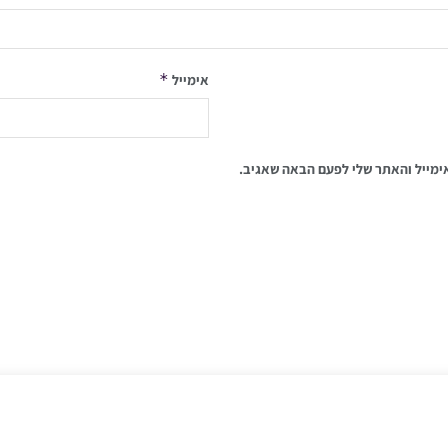
*
אימייל
ימייל והאתר שלי לפעם הבאה שאגיב.