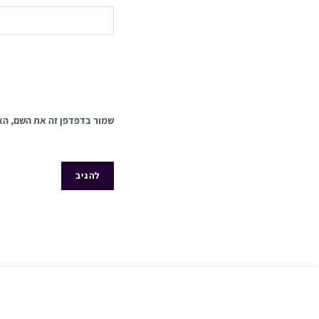
שמור בדפדפן זה את השם, הא