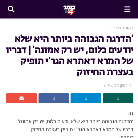
ראשי
כלכלה
‘הדרגה הגבוהה ביותר היא שלא
יודעים כלום, יש רק אמונה’ | דבריו
של המרא דאתרא הגר’י תופיק
בעצרת החיזוק
ב׳ בסיון ה׳תשפ״א
גג:
‘הדרגה הגבוהה ביותר היא שלא יודעים כלום, יש רק אמונה’ |
דבריו של המרא דאתרא הגר”י תופיק בעצרת החיזוק
כותרת: