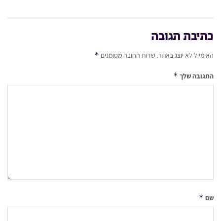
כתיבת תגובה
*
האימייל לא יוצג באתר.
שדות החובה מסומנים
*
התגובה שלך
*
שם