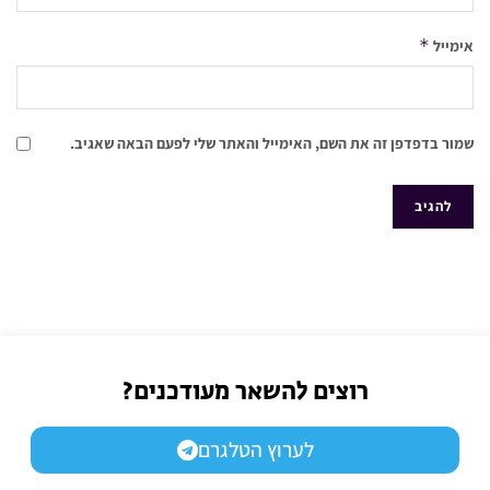
*
אימייל
שמור בדפדפן זה את השם, האימייל והאתר שלי לפעם הבאה שאגיב.
רוצים להשאר מעודכנים?
לערוץ הטלגרם