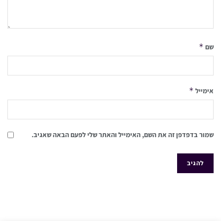
*
שם
*
אימייל
שמור בדפדפן זה את השם, האימייל והאתר שלי לפעם הבאה שאגיב.