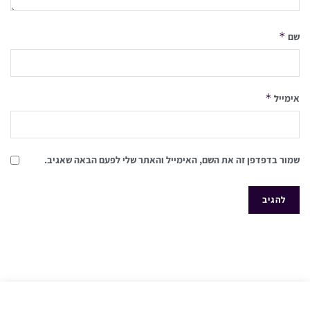
*
שם
*
אימייל
שמור בדפדפן זה את השם, האימייל והאתר שלי לפעם הבאה שאגיב.