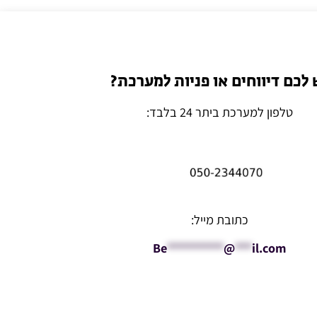
 לכם דיווחים או פניות למערכת?
טלפון למערכת ביתר 24 בלבד:
כתובת מייל:
Be
**********
@
***
il.com