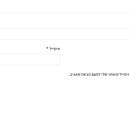
*
אימייל
ימייל והאתר שלי לפעם הבאה שאגיב.