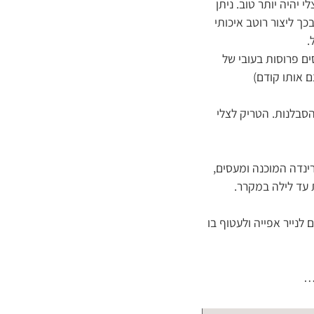
ו של הצלי יהיה יותר טוב. ניתן
בכך ליצור רוטב איכותי
.
ם פרוסות בעובי של
 אותו קודם)
סבלנות. הטריק לצלי
ינדה המוכנה ומעסים,
לנייר אפייה ולעטוף בו