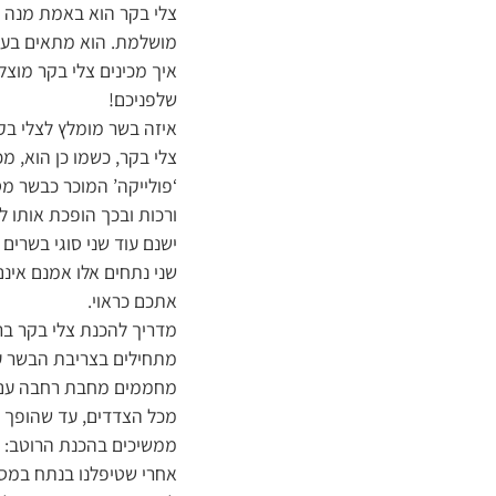
צלי בקר הוא באמת מנה נ
מושלמת. הוא מתאים בעיק
איך מכינים צלי בקר מוצל
שלפניכם!
איזה בשר מומלץ לצלי בק
צלי בקר, כשמו כן הוא, 
ורכות ובכך הופכת אותו לב
שני נתחים אלו אמנם אינם
אתכם כראוי.
מדריך להכנת צלי בקר בר
מתחילים בצריבת הבשר 
מכל הצדדים, עד שהופך ש
ממשיכים בהכנת הרוטב:
אחרי שטיפלנו בנתח במסיר