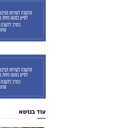
עוד בנושא