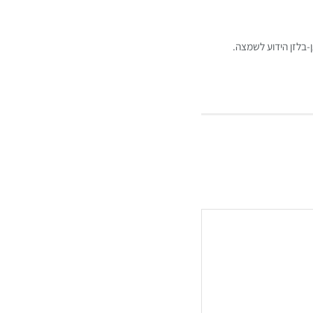
בלזן הידוע לשמצה.