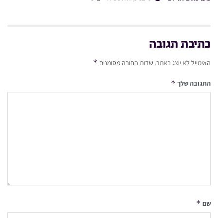
כתיבת תגובה
*
האימייל לא יוצג באתר.
שדות החובה מסומנים
*
התגובה שלך
*
שם