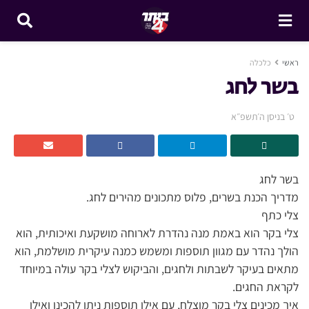
ראשי
כלכלה
בשר לחג
ט׳ בניסן ה׳תשפ״א
בשר לחג
מדריך הכנת בשרים, פלוס מתכונים מהירים לחג.
צלי כתף
צלי בקר הוא באמת מנה נהדרת לארוחה מושקעת ואיכותית, הוא
הולך נהדר עם מגוון תוספות ומשמש כמנה עיקרית מושלמת, הוא
מתאים בעיקר לשבתות ולחגים, והביקוש לצלי בקר עולה במיוחד
לקראת החגים.
איך מכינים צלי בקר מוצלח, עם אילו תוספות ניתן להכינו ואילו