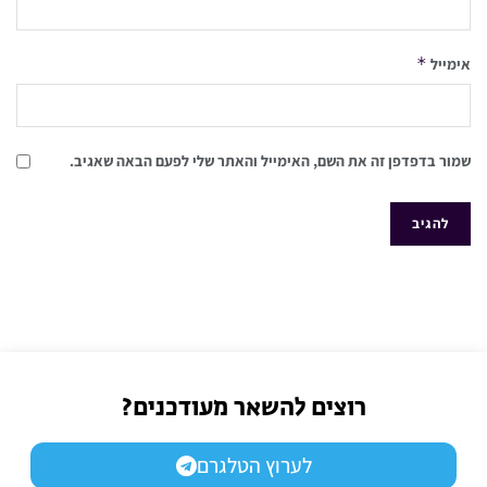
*
אימייל
שמור בדפדפן זה את השם, האימייל והאתר שלי לפעם הבאה שאגיב.
רוצים להשאר מעודכנים?
לערוץ הטלגרם