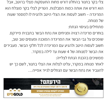
צלי בקר בתנור בהחלט דורש פחות התעסקות מצלי ברוטב, אבל
הוא דורש את אותה כמות הסבלנות. הטריק לצלי בקר מוצלח הוא
המרינדה – חשוב לעסות את הצלי היטב ולהניח לו למספר שעות
של מנוחה.
מתחילים בעיסוי הנתח:
בוחרים מרינדה רצויה ומניחים את נתח הבשר בתבנית פיירקס.
שופכים על גבי הבשר את המרינדה המוכנה ומעסים טוב טוב,
חשוב לעסות היטב ולהגיע עם המרינדה לכל חלקי הבשר. מעבירים
את הבשר למנוחה של 4 שעות עד לילה במקרר.
ממשיכים בהכנת הנתח לצלייה:
לאחר מנוחה במקרר, עלינו לצלות את הצלי בתנור, לשם כך יש
להעביר את נתח הבשר עם הנוזלים לנייר אפייה…