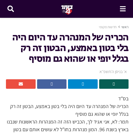
ראשי
חדשות מקומי
הכריה של המנהרה עד היום היה
בלי בטון באמצע, הבטון זה רק
בגלל יופי או שהוא גם מוסיף
א׳ בניסן ה׳תשפ״א
בס”ד
הכריה של המנהרה עד היום היה בלי בטון באמצע, הבטון זה רק
בגלל יופי או שהוא גם מוסיף
תמר: לא, אני אגיד לך, הכביש הזה זה המנהרות הראשונות שנבנו
בארץ בשנת 96. המון מנהרות בחו”ל לא עושים אותם עם בטון