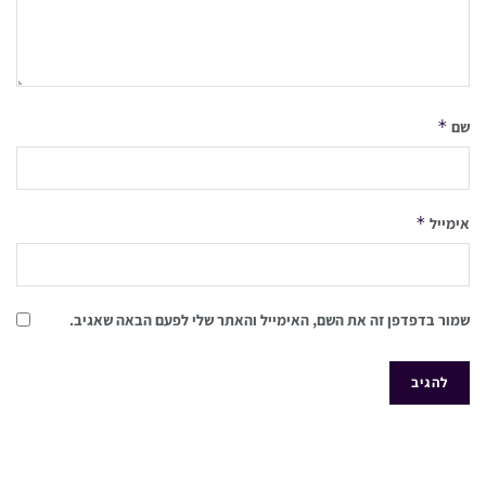
*
שם
*
אימייל
שמור בדפדפן זה את השם, האימייל והאתר שלי לפעם הבאה שאגיב.