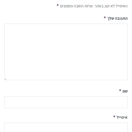
*
האימייל לא יוצג באתר.
שדות החובה מסומנים
*
התגובה שלך
*
שם
*
אימייל