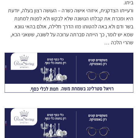
ביתו.
ורעייתו הצדקנית, איזוהי אישה כשרה – העושה רצון בעלה, יודעת
היא ומכרת את קבלתו הנושנה שלא לבקש ולא לפנות למתנת
בשר ודם ולא באה להטותו מזו הדרך חלילה, אולם בהאי גוונא
שמא יש לומר, כך הייתה סברתה ערוכה על לשונה, ששאני הכא,
שהרי הלכה …