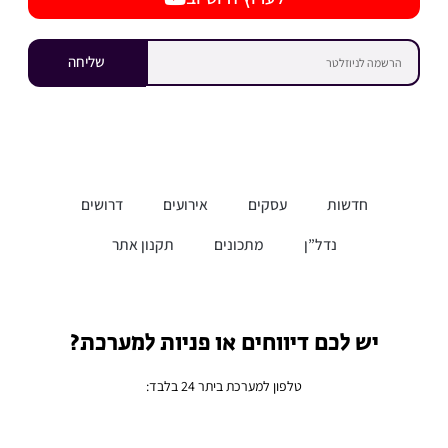
שליחה
חדשות
עסקים
אירועים
דרושים
נדל”ן
מתכונים
תקנון אתר
יש לכם דיווחים או פניות למערכת?
טלפון למערכת ביתר 24 בלבד: