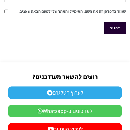
שמור בדפדפן זה את השם, האימייל והאתר שלי לפעם הבאה שאגיב.
רוצים להשאר מעודכנים?
לערוץ הטלגרם
לעדכונים ב-Whatsapp
לערוץ היוטיוב