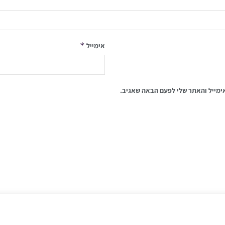
*
אימייל
ימייל והאתר שלי לפעם הבאה שאגיב.