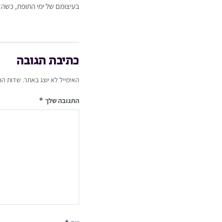
בעיצומם של ימי התופת, כשהא
כתיבת תגובה
האימייל לא יוצג באתר.
שדות הח
*
התגובה שלך