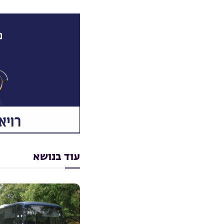
עוד בנושא