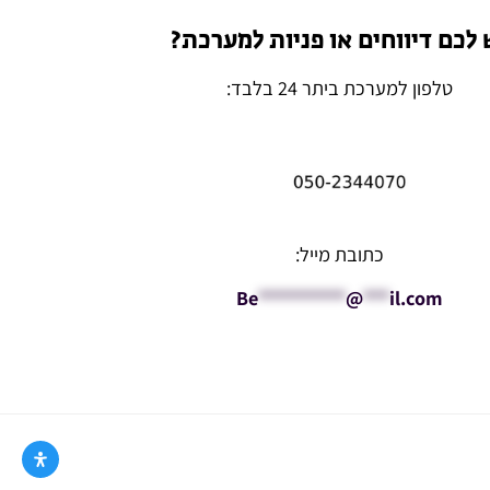
 לכם דיווחים או פניות למערכת?
טלפון למערכת ביתר 24 בלבד:
כתובת מייל:
Be
**********
@
***
il.com