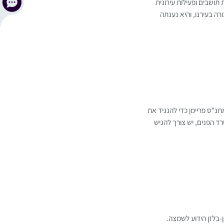
 תושבים ופעילות עירונית
 בעירנו, והיא נענתה
תנ"ס פריימן כדי להנגיד את
 הפנים, יש צורך להגיש
בלזן הידוע לשמצה.