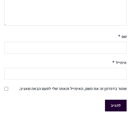
*
שם
*
אימייל
שמור בדפדפן זה את השם, האימייל והאתר שלי לפעם הבאה שאגיב.