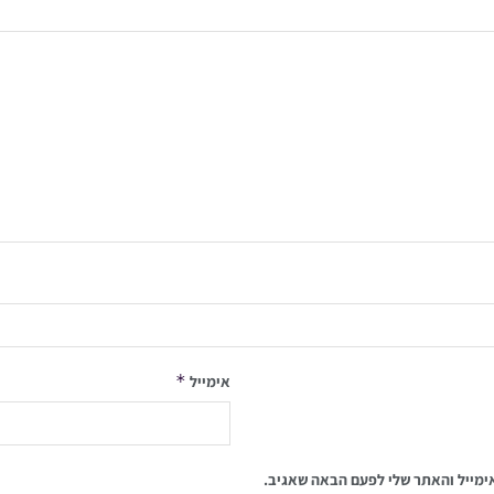
*
אימייל
ימייל והאתר שלי לפעם הבאה שאגיב.