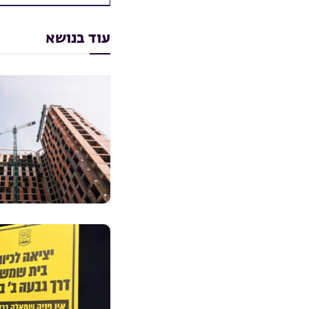
עוד בנושא