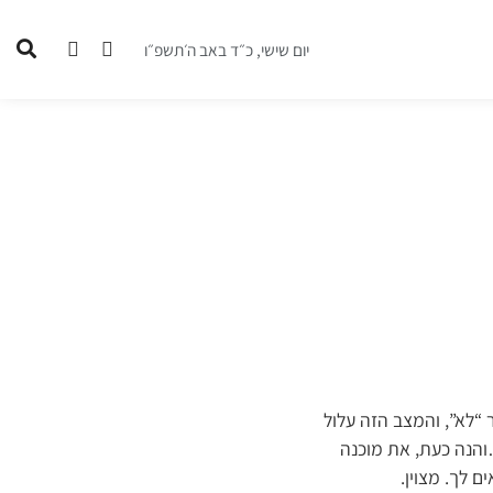
יום שישי, כ״ד באב ה׳תשפ״ו
“לא”, והמצב הזה עלול
והנה כעת, את מוכנה
 לך. מצוין.