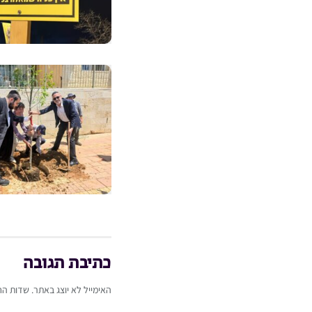
כתיבת תגובה
האימייל לא יוצג באתר.
שדות הח