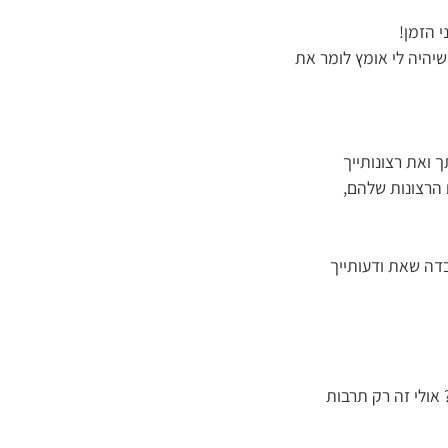
 הזמן!
שיהיה לי אומץ לומר את
 ואת רצונותייך
 הרצונות שלהם,
דה שאת ודעותייך
אולי זה רק תרבות