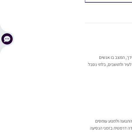
ידך, המצב בו אנשים
לעיר ולתושבים, בלתי נסבל
תנועה ולמנוע עומסים
ידה דרמטית בזמני הנסיעה