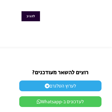
רוצים להשאר מעודכנים?
לערוץ הטלגרם
לעדכונים ב-Whatsapp