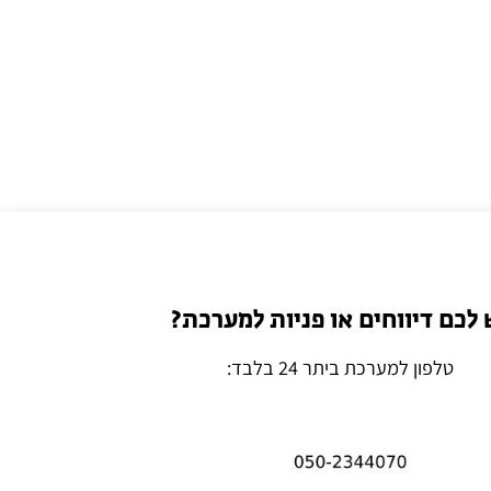
 לכם דיווחים או פניות למערכת?
טלפון למערכת ביתר 24 בלבד: