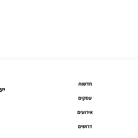
חדשות
יש
עסקים
אירועים
דרושים