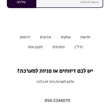
שליחה
חדשות
עסקים
אירועים
דרושים
נדל”ן
מתכונים
תקנון אתר
יש לכם דיווחים או פניות למערכת?
טלפון למערכת ביתר 24 בלבד: