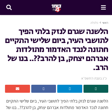
ראשי
כלכלה
הלשנה שגרם לנזק בלתי הפיך
לתושבי העיר, ביום שלישי התקיים
חתונה לנכד האדמור מתולדות
אברהם יצחק, בן להרב??.. בנו של
הרב.
כ״ג בטבת ה׳תשפ״א
הלשנה שגרם לנזק בלתי הפיך לתושבי העיר, ביום שלישי התקיים
חתונה לנכד האדמור מתולדות אברהם יצחק, בן להרב??.. בנו של