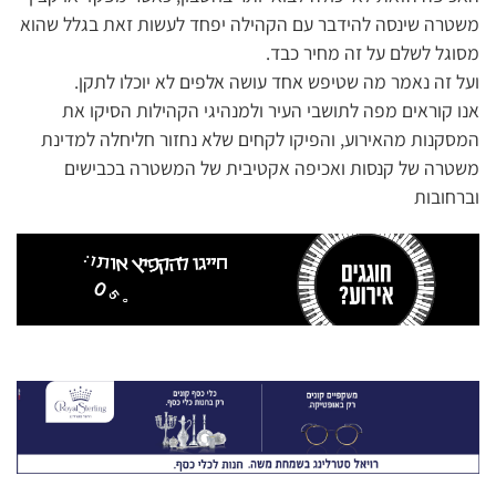
משטרה שינסה להידבר עם הקהילה יפחד לעשות זאת בגלל שהוא
מסוגל לשלם על זה מחיר כבד.
ועל זה נאמר מה שטיפש אחד עושה אלפים לא יוכלו לתקן.
אנו קוראים מפה לתושבי העיר ולמנהיגי הקהילות הסיקו את
המסקנות מהאירוע, והפיקו לקחים שלא נחזור חליחלה למדינת
משטרה של קנסות ואכיפה אקטיבית של המשטרה בכבישים
וברחובות