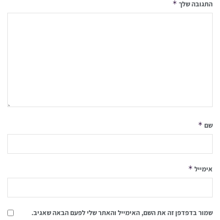
*
התגובה שלך
*
שם
*
אימייל
שמור בדפדפן זה את השם, האימייל והאתר שלי לפעם הבאה שאגיב.