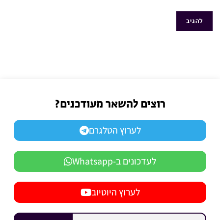
רוצים להשאר מעודכנים?
לערוץ הטלגרם
לעדכונים ב-Whatsapp
לערוץ היוטיוב