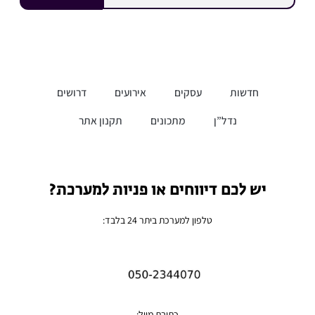
חדשות
עסקים
אירועים
דרושים
נדל”ן
מתכונים
תקנון אתר
יש לכם דיווחים או פניות למערכת?
טלפון למערכת ביתר 24 בלבד:
כתובת מייל: