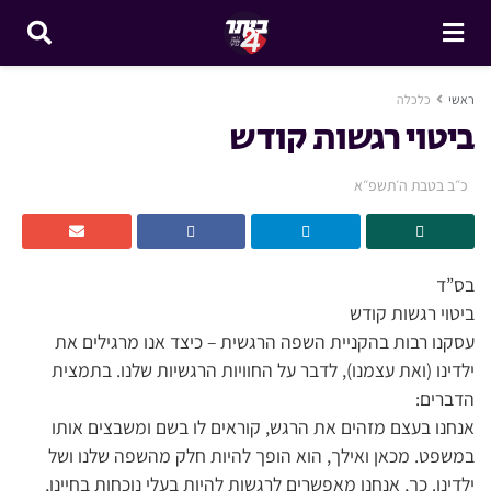
ראשי
כלכלה
ביטוי רגשות קודש
כ״ב בטבת ה׳תשפ״א
בס”ד
ביטוי רגשות קודש
עסקנו רבות בהקניית השפה הרגשית – כיצד אנו מרגילים את
ילדינו (ואת עצמנו), לדבר על החוויות הרגשיות שלנו. בתמצית
הדברים:
אנחנו בעצם מזהים את הרגש, קוראים לו בשם ומשבצים אותו
במשפט. מכאן ואילך, הוא הופך להיות חלק מהשפה שלנו ושל
ילדינו. כך, אנחנו מאפשרים לרגשות להיות בעלי נוכחות בחיינו,