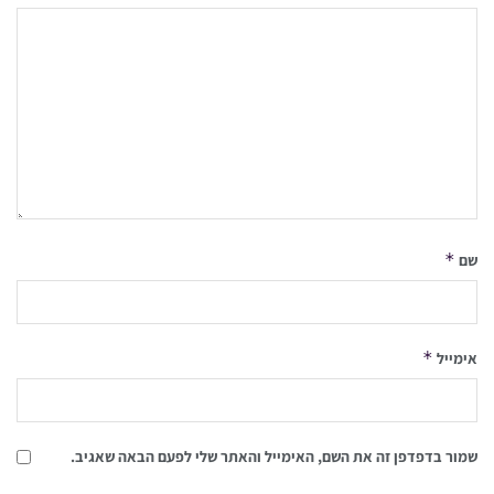
*
שם
*
אימייל
שמור בדפדפן זה את השם, האימייל והאתר שלי לפעם הבאה שאגיב.