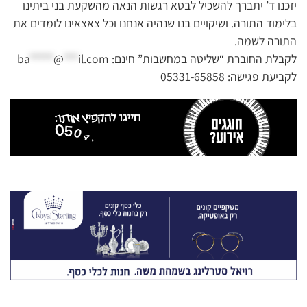
יזכנו ד’ יתברך להשכיל לבטא רגשות הנאה מהשקעת בני ביתינו
בלימוד התורה. ושיקויים בנו שנהיה אנחנו וכל צאצאינו לומדים את
התורה לשמה.
לקבלת החוברת “שליטה במחשבות” חינם:
il.com
***
@
*****
ba
לקביעת פגישה: 05331-65858