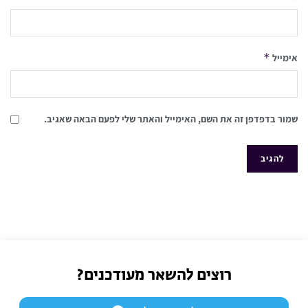
*
אימייל
שמור בדפדפן זה את השם, האימייל והאתר שלי לפעם הבאה שאגיב.
רוצים להשאר מעודכנים?