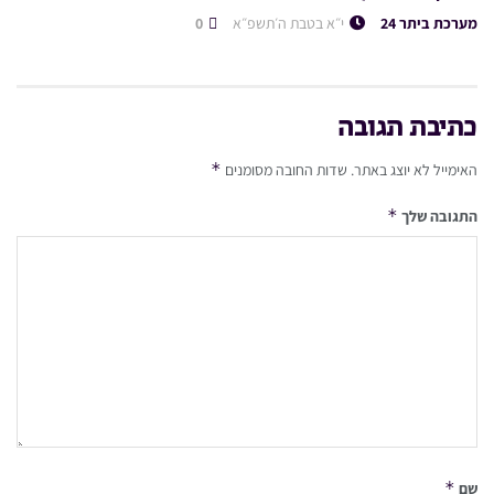
מערכת ביתר 24
י״א בטבת ה׳תשפ״א
0
כתיבת תגובה
*
האימייל לא יוצג באתר.
שדות החובה מסומנים
*
התגובה שלך
*
שם