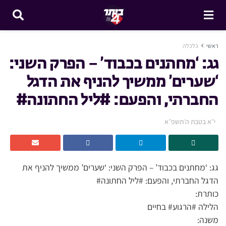
ראשי
כלכלה
גג: ‘מחתנים בכבוד’ – הפרק השני:
‘שערים’ ממשיך להניף את הדגל
החברתי, והפעם: #ליל החתונה#
י״א בטבת ה׳תשפ״א
גג: ‘מחתנים בכבוד’ – הפרק השני: ‘שערים’ ממשיך להניף את
הדגל החברתי, והפעם: #ליל החתונה#
כותרת:
הלילה #הרגוע# בחיים
משנה: