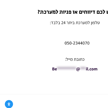
 לכם דיווחים או פניות למערכת?
טלפון למערכת ביתר 24 בלבד:
כתובת מייל:
Be
**********
@
***
il.com