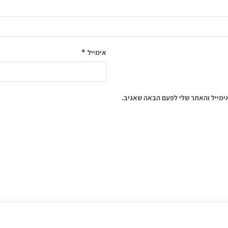
*
אימייל
ימייל והאתר שלי לפעם הבאה שאגיב.