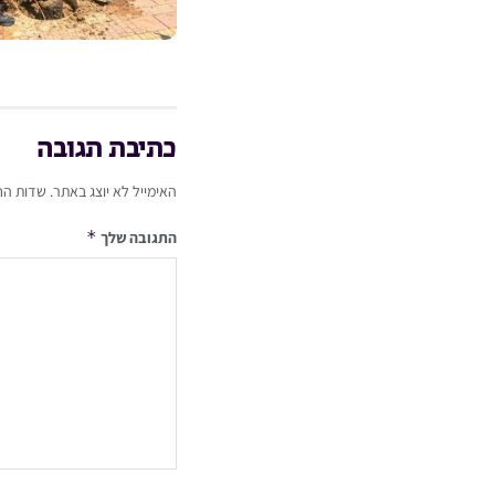
כתיבת תגובה
האימייל לא יוצג באתר.
שדות הח
*
התגובה שלך