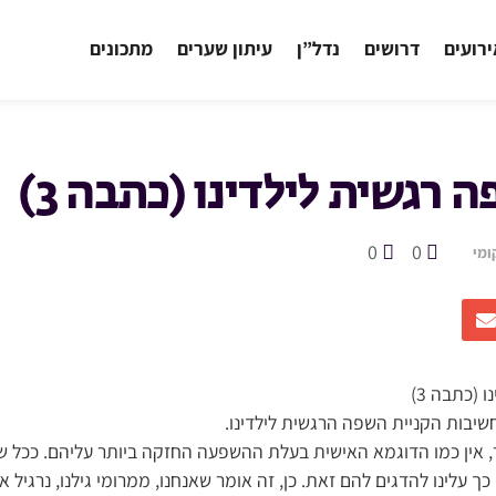
רועים
דרושים
נדל”ן
עיתון שערים
מתכונים
 רגשית לילדינו (כתבה 3)
0
0
ומי
 (כתבה 3)
שיבות הקניית השפה הרגשית לילדינו.
חר, אין כמו הדוגמא האישית בעלת ההשפעה החזקה ביותר עליהם. ככל ש
 כך עלינו להדגים להם זאת. כן, זה אומר שאנחנו, ממרומי גילנו, נרגיל 