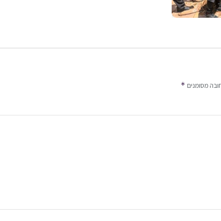
*
ובה מסומנים