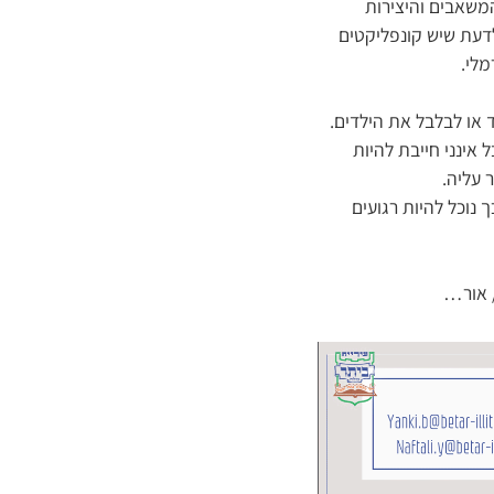
משאבים והיצירות
לדעת שיש קונפליקטים
מלי.
ד או לבלבל את הילדים.
אינני חייבת להיות
 עליה.
 נוכל להיות רגועים
/ אור…