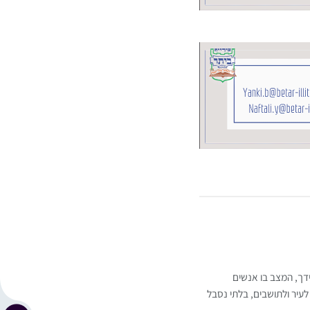
ידך, המצב בו אנשים
לעיר ולתושבים, בלתי נסבל