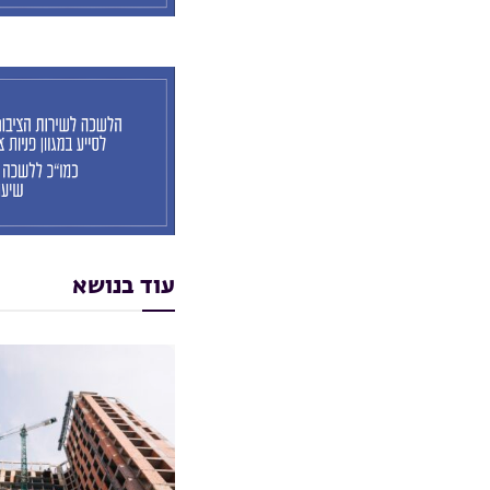
עוד בנושא