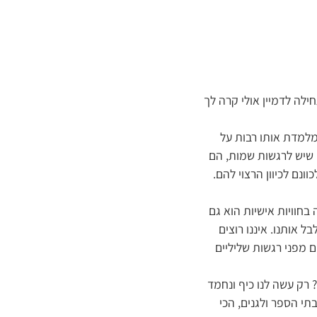
לה לדמיין אולי קרה לך
מלמדת אותו רבות על
ו שיש לרגשות שמות, הם
ונם לכיוון הרצוי להם.
ה בחוויות אישיות הוא גם
 אותנו. איננו רוצים
 מפני רגשות שליליים
 רק עשה לנו כיף ונחמד
 נראה לי שכדאי לחזור לבתי הספר ולגנים, הכי