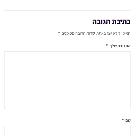
כתיבת תגובה
*
האימייל לא יוצג באתר.
שדות החובה מסומנים
*
התגובה שלך
*
שם