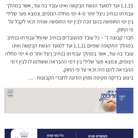
1.1.15 ועד למועד הגשת הבקשה ואינו עובד בה עוד, אשר במהלך
עבודתו בנתיב ניצל יותר מ-4 ימי מחלה רצופים, ונמצא פער שלילי
בין ימי החופשה בהם זוכה לבין ימי החופשה שהיה זכאי לקבל על
פי החוק.
חברי קבוצה ד’ – כל עובד מהעובדים בנתיב שהחל עבודתו בנתיב
במהלך התקופה שמיום 1.1.11 ועד למועד הגשת הבקשה ואינו
עובד בה עוד, אשר במהלך עבודתו בנתיב ניצל יותר מ-4 ימי מחלה
רצופים, ונמצא פער שלילי בין דמי ההבראה ששולמו לו לבין דמי
ההבראה להם היה זכאי על פי החוק.
ביצוע בדיקה מקיפה ומתן הודעה לחברי הקבוצות -…