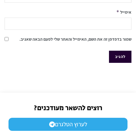
*
אימייל
שמור בדפדפן זה את השם, האימייל והאתר שלי לפעם הבאה שאגיב.
רוצים להשאר מעודכנים?
לערוץ הטלגרם