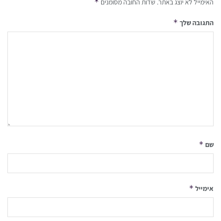
*
האימייל לא יוצג באתר.
שדות החובה מסומנים
*
התגובה שלך
*
שם
*
אימייל