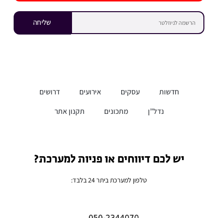
שליחה
חדשות
עסקים
אירועים
דרושים
נדל”ן
מתכונים
תקנון אתר
יש לכם דיווחים או פניות למערכת?
טלפון למערכת ביתר 24 בלבד: