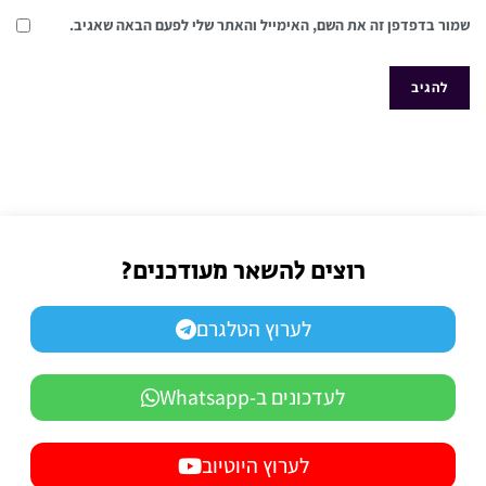
שמור בדפדפן זה את השם, האימייל והאתר שלי לפעם הבאה שאגיב.
רוצים להשאר מעודכנים?
לערוץ הטלגרם
לעדכונים ב-Whatsapp
לערוץ היוטיוב