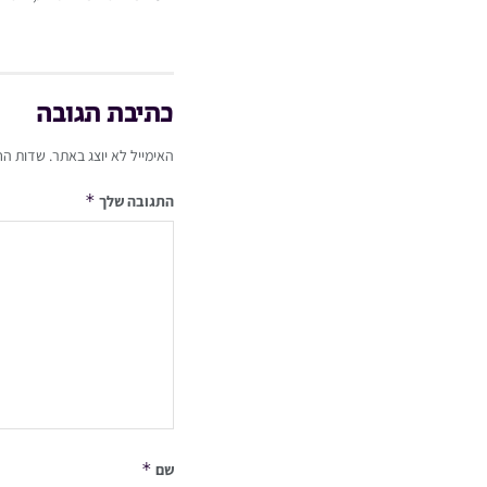
כתיבת תגובה
האימייל לא יוצג באתר.
שדות הח
*
התגובה שלך
*
שם