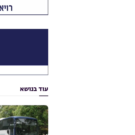
עוד בנושא