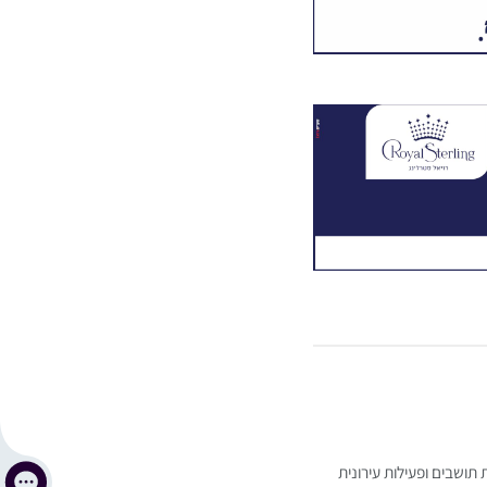
 תושבים ופעילות עירונית