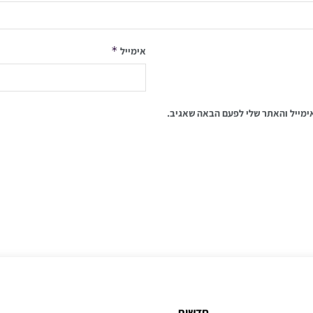
*
אימייל
ימייל והאתר שלי לפעם הבאה שאגיב.
חדשות