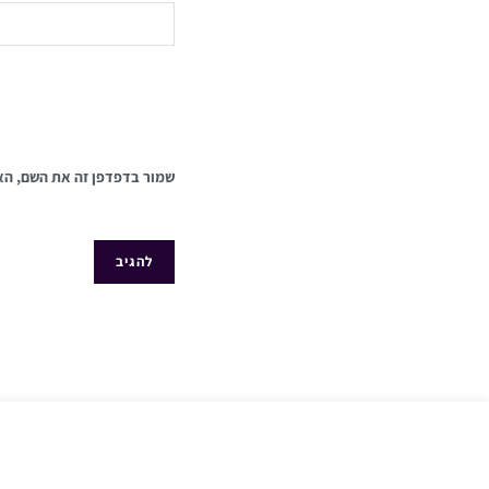
שמור בדפדפן זה את השם, הא