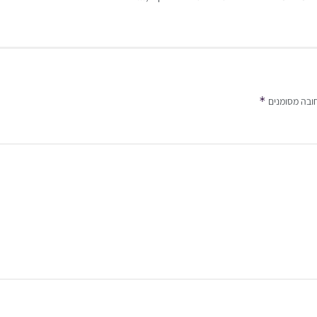
*
ובה מסומנים