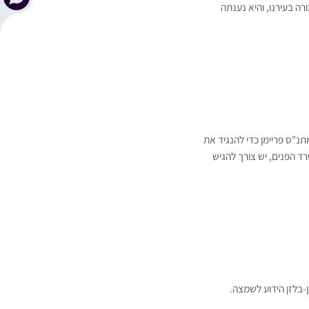
 בעירנו, והיא נענתה
תנ"ס פריימן כדי להנגיד את
 הפנים, יש צורך להגיש
בלזן הידוע לשמצה.