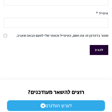
*
אימייל
שמור בדפדפן זה את השם, האימייל והאתר שלי לפעם הבאה שאגיב.
רוצים להשאר מעודכנים?
לערוץ הטלגרם