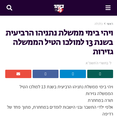
ראשי
כלכלה
ויהי בימי ממשלת נתניהו הרביעית
בשנת 13 למולכו הטיל הממשלה
גזירות
ל׳ בתשרי ה׳תשפ״א
ויהי בימי ממשלת נתניהו הרביעית בשנת 13 למולכו הטיל
הממשלה גזירות
תורה במחתרת
אלפי ילדי התשבר ובני הישבות לומדים במחתרת, מתוך פחד של
רדיפה