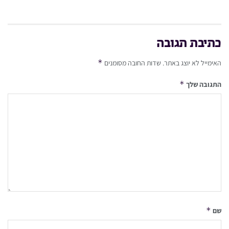
כתיבת תגובה
*
האימייל לא יוצג באתר.
שדות החובה מסומנים
*
התגובה שלך
*
שם