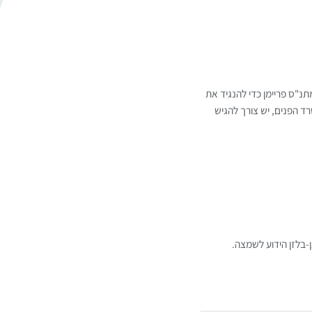
תנ"ס פריימן כדי להנגיד את
 הפנים, יש צורך להגיש
בלזן הידוע לשמצה.