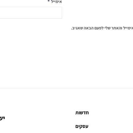
*
אימייל
ימייל והאתר שלי לפעם הבאה שאגיב.
חדשות
יש
עסקים