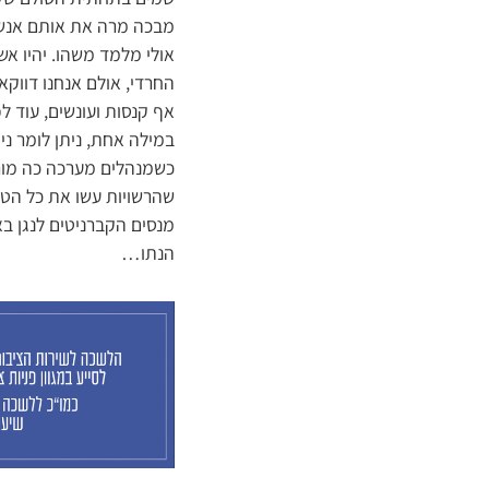
מבכה מרה את אותם אנשים
אולי מלמד משהו. יהיו אש
החרדי, אולם אנחנו דווק
אף קנסות ועונשים, עוד 
במילה אחת, ניתן לומר ני
כשמנהלים מערכה כה מורכ
שהרשויות עשו את כל הטע
מנסים הקברניטים לנגן בא
הנתו…