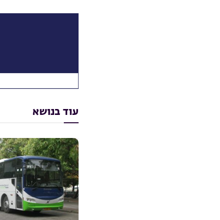
עוד בנושא