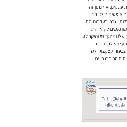
סקינן, אזי נתון זה
ה אופטימית לציבור
ות, וגררו בעקבותיהם
 מותאמים לקהל היעד.
 שלו ומהקדוש והיקר לו.
וף פעולה, ודומה
שבעזרת צקצוקי לשון
ים חוסר הבנה עם