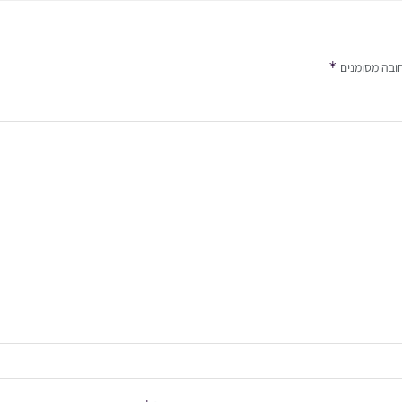
*
ובה מסומנים