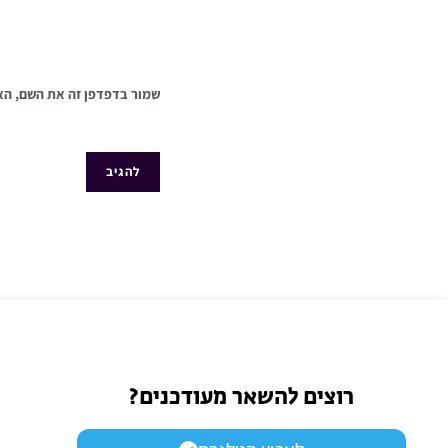
שמור בדפדפן זה את השם, הא
רוצים להשאר מעודכנים?