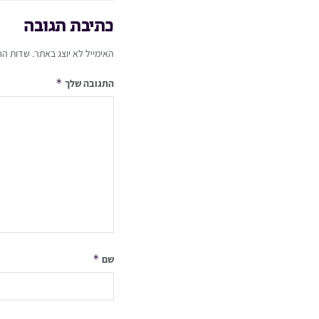
כתיבת תגובה
האימייל לא יוצג באתר.
שדות הח
*
התגובה שלך
*
שם