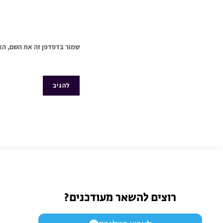
שמור בדפדפן זה את השם, הא
רוצים להשאר מעודכנים?