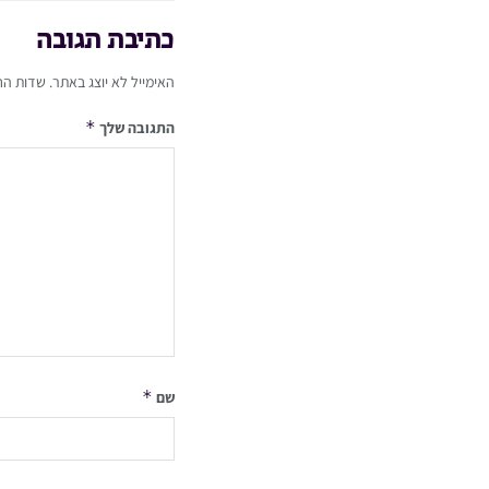
כתיבת תגובה
האימייל לא יוצג באתר.
שדות הח
*
התגובה שלך
*
שם