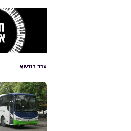
עוד בנושא