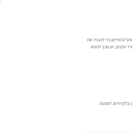
תנ"ס פריימן כדי להנגיד את
 הפנים, יש צורך להגיש
בלזן הידוע לשמצה.