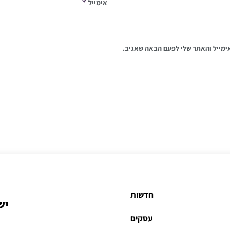
*
אימייל
ימייל והאתר שלי לפעם הבאה שאגיב.
חדשות
יש
עסקים