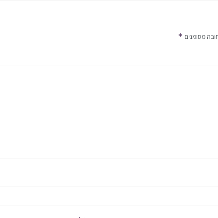
*
ובה מסומנים