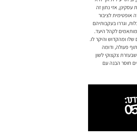
סקינן, אזי נתון זה
ה אופטימית לציבור
ות, וגררו בעקבותיהם
 מותאמים לקהל היעד.
 שלו ומהקדוש והיקר לו.
וף פעולה, ודומה
שבעזרת צקצוקי לשון
ים חוסר הבנה עם