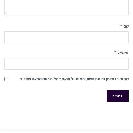
*
שם
*
אימייל
שמור בדפדפן זה את השם, האימייל והאתר שלי לפעם הבאה שאגיב.