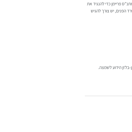
תנ"ס פריימן כדי להנגיד את
 הפנים, יש צורך להגיש
בלזן הידוע לשמצה.