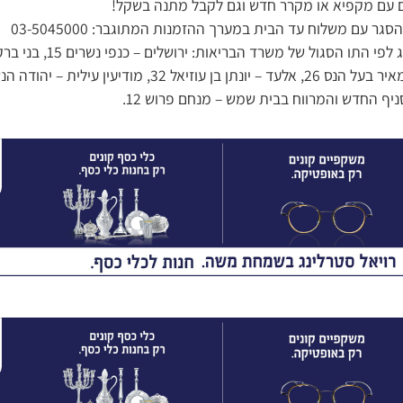
ם עם מקפיא או מקרר חדש וגם לקבל מתנה בשקל!
גר עם משלוח עד הבית במערך ההזמנות המתוגבר: 03-5045000