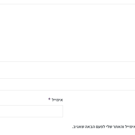
*
אימייל
ימייל והאתר שלי לפעם הבאה שאגיב.