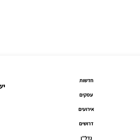
חדשות
יש
עסקים
אירועים
דרושים
נדל”ן