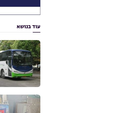
עוד בנושא