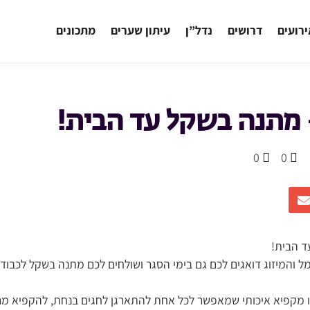
רועים
דרושים
נדל”ן
עיתון שערים
מתכונים
 מתנה בשקל עד הבית!
0
0
ד הבית!
 והמיזוג דואגים לכם גם בימי הסגר ושולחים לכם מתנה בשקל לכבוד 
מו מקפיא איכותי שמאפשר לכל אחת להתארגן לחגים בנחת, להקפיא מ