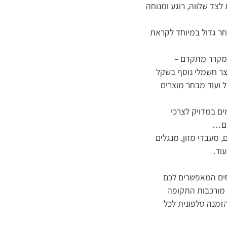
לצד שלווה, רוגע ומנוחה
חר גדול במיוחד לקראת
 מקרר מתקדם –
צר חשמלי נוסף בשקל
ל ועוד מבחר מוצרים
ם במדויק לצרכי
ים…
, מעבדי מזון, מנגלים
וד.
עם אולמות תצוגה מרווחים המאפשרים לכם
 מורכבות התקופה
 הזמנה טלפונית לכל