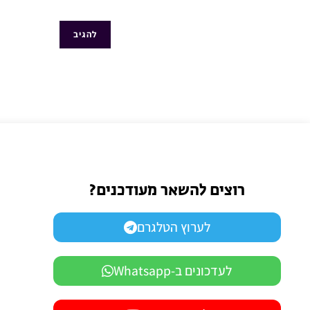
רוצים להשאר מעודכנים?
לערוץ הטלגרם
לעדכונים ב-Whatsapp