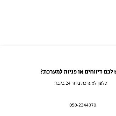
 לכם דיווחים או פניות למערכת?
טלפון למערכת ביתר 24 בלבד: