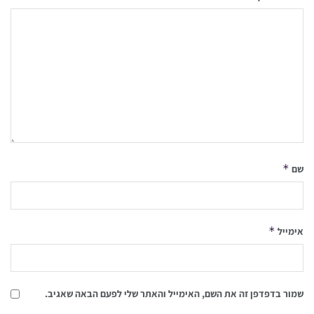
*
שם
*
אימייל
שמור בדפדפן זה את השם, האימייל והאתר שלי לפעם הבאה שאגיב.