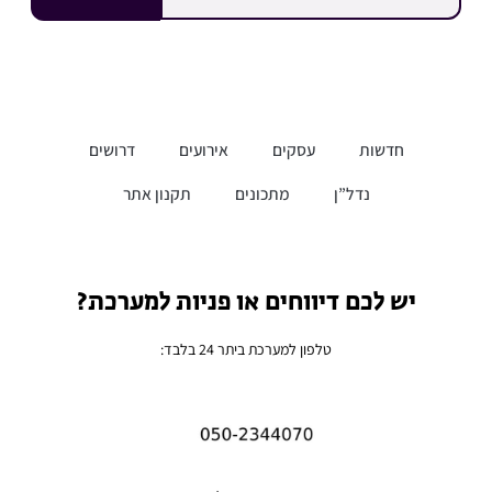
חדשות
עסקים
אירועים
דרושים
נדל”ן
מתכונים
תקנון אתר
יש לכם דיווחים או פניות למערכת?
טלפון למערכת ביתר 24 בלבד: