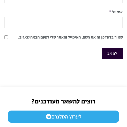
*
אימייל
שמור בדפדפן זה את השם, האימייל והאתר שלי לפעם הבאה שאגיב.
רוצים להשאר מעודכנים?
לערוץ הטלגרם