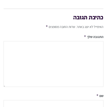
כתיבת תגובה
*
האימייל לא יוצג באתר.
שדות החובה מסומנים
*
התגובה שלך
*
שם