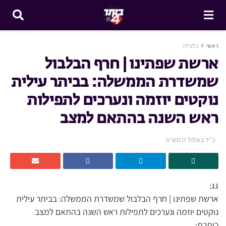
ראשי
כלכלה
ארשת שפתינו | חרף הבלבול
שמשדרת הממשלה: בביתר עילית
נוקטים יוזמה ונערכים לתפילות
ראש השנה בהתאם למצב
כ״ד באלול ה׳תש״פ
גג:
ארשת שפתינו | חרף הבלבול שמשדרת הממשלה: בביתר עילית
נוקטים יוזמה ונערכים לתפילות ראש השנה בהתאם למצב
כותרת: