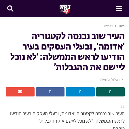
ראשי
כלכלה
העיר שוב נכנסה לקטגוריה
‘אדומה’, ובעלי העסקים בעיר
הודיעו לראש הממשלה: ‘לא נוכל
ליישם את ההגבלות’
י׳ באלול ה׳תש״פ
גג:
העיר שוב נכנסה לקטגוריה ‘אדומה’, ובעלי העסקים בעיר הודיעו
לראש הממשלה: “לא נוכל ליישם את ההגבלות”
כותרת: