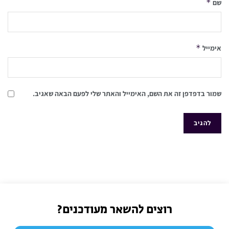
*
שם
*
אימייל
שמור בדפדפן זה את השם, האימייל והאתר שלי לפעם הבאה שאגיב.
רוצים להשאר מעודכנים?