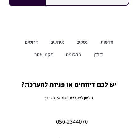
חדשות
עסקים
אירועים
דרושים
נדל”ן
מתכונים
תקנון אתר
יש לכם דיווחים או פניות למערכת?
טלפון למערכת ביתר 24 בלבד: