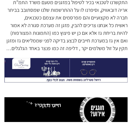
התקשרנו לטכנאי בכיר לטיפול במזגנים מטעם משרד התמ”ת
אריה דובאוויק, וסיפרנו לו על ההתרשמות שלנו שמסתובב בביתר
חברה לא מקצועיים והם מפרסמים את עצמם כטכנאים,
ראשית כל אנחנו צריכים להבין, מזגן זה מערכת סגורה לא אמור
להיות בריחת גז אלא אם כן יש פיצוץ כמו (התמונות המצורפות)
ואם אין גז במערכת חייבים לבצע בדיקה לפני שממליאים גז ומזגן
תקין על זול משלמים יקר , דליפה זה כמו פנצר באחד הגלגלים…