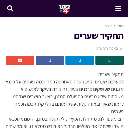
ראשי
כלכלה
תחקיר שערים
ט׳ באלול ה׳תש״פ
תחקיר שערים
למערכת שערים הגיע בשנה האחרונה כמה וכמה פעמים על טכנאי
מזגנים שעושקים צרכנים בעיר, זה קורה בעיקר לאנשים או
משפחות שלא מבינים בהפעלת המזגן, כאשר תושבים שנדהמו
לראות שאיך ובאיזה קלות עשקו אותם בקלי קלות כמה וכמה
פעמים
י.צ. מספר לנו, מתחילת הקיץ יש לי תקלה במזגן, הזמנתי טכנאי
מישהו שלח לי את הטלפון הבחור בא בודק ממלא גז, ואומר שהיה