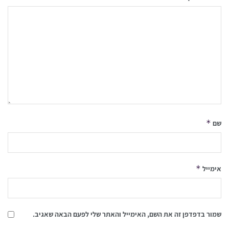
*
שם
*
אימייל
שמור בדפדפן זה את השם, האימייל והאתר שלי לפעם הבאה שאגיב.