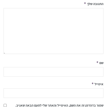
*
התגובה שלך
*
שם
*
אימייל
שמור בדפדפן זה את השם, האימייל והאתר שלי לפעם הבאה שאגיב.