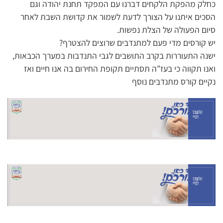
כחלק מהפקת הלקחים דברנו עם המפקד תחנת יהודה וגם
הסכים איתנו על הצורך לדעת לשמור את קדושת השבת לאחר
סיום הפעולה של הצלת נפשות.
יש קורסים מדי פעם למתנדבים שרוצים להצטרף?
ישנה התעוררות בקרב התושבים לגבי התנדבות במערך הכבאות,
ואנו תקווה כי בעז”ה תסתיים תקופת החירום בה אנו חיים ואז
נקיים קורס מתנדבים נוסף