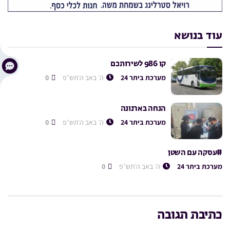
עוד בנושא
קו 986 לשירותכם
מערכת ביתר 24
ה׳ באב ה׳תש״פ
0
הנחה בארנונה
מערכת ביתר 24
ה׳ באב ה׳תש״פ
0
#עסקה עם השטן
מערכת ביתר 24
ה׳ באב ה׳תש״פ
0
כתיבת תגובה