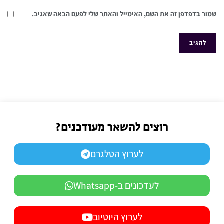
שמור בדפדפן זה את השם, האימייל והאתר שלי לפעם הבאה שאגיב.
רוצים להשאר מעודכנים?
לערוץ הטלגרם
לעדכונים ב-Whatsapp
לערוץ היוטיוב