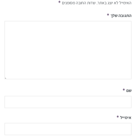
*
האימייל לא יוצג באתר.
שדות החובה מסומנים
*
התגובה שלך
*
שם
*
אימייל