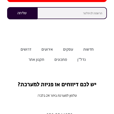
שליחה
חדשות
עסקים
אירועים
דרושים
נדל”ן
מתכונים
תקנון אתר
יש לכם דיווחים או פניות למערכת?
טלפון למערכת ביתר 24 בלבד: