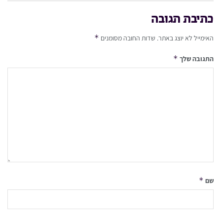
כתיבת תגובה
*
האימייל לא יוצג באתר.
שדות החובה מסומנים
*
התגובה שלך
*
שם