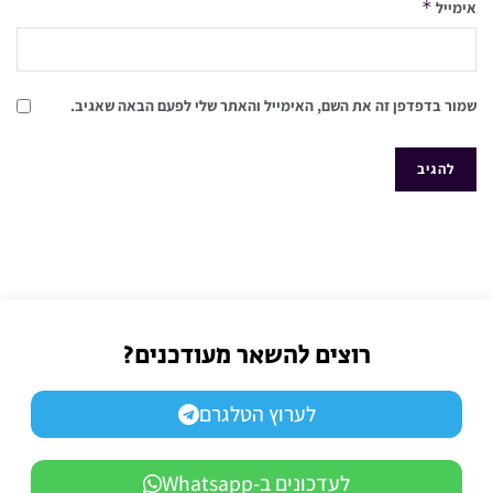
*
אימייל
שמור בדפדפן זה את השם, האימייל והאתר שלי לפעם הבאה שאגיב.
רוצים להשאר מעודכנים?
לערוץ הטלגרם
לעדכונים ב-Whatsapp