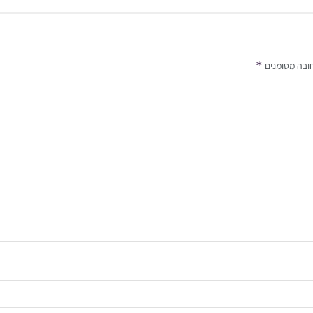
*
ובה מסומנים