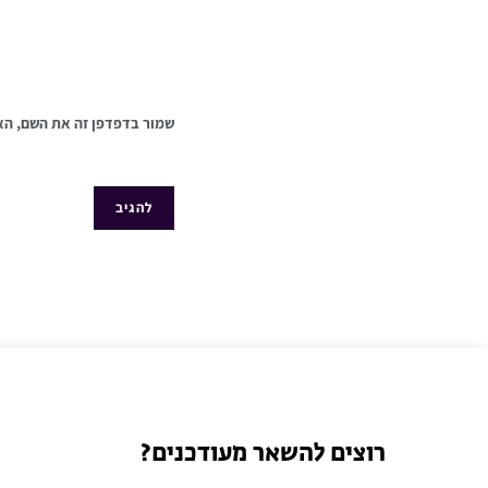
שמור בדפדפן זה את השם, הא
רוצים להשאר מעודכנים?