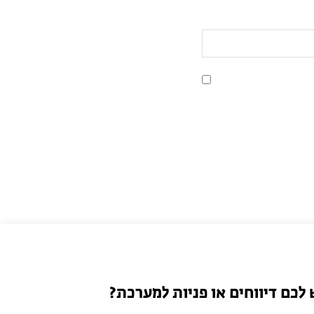
 לכם דיווחים או פניות למערכת?