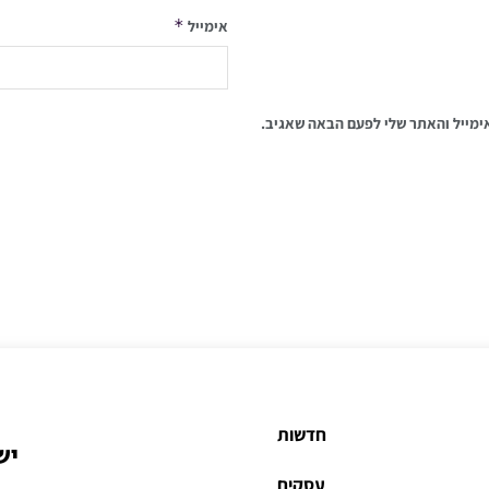
*
אימייל
ימייל והאתר שלי לפעם הבאה שאגיב.
חדשות
יש
עסקים