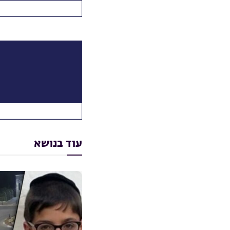
עוד בנושא