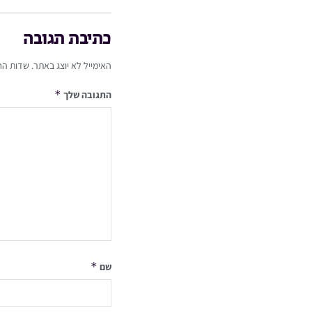
כתיבת תגובה
האימייל לא יוצג באתר.
שדות הח
*
התגובה שלך
*
שם