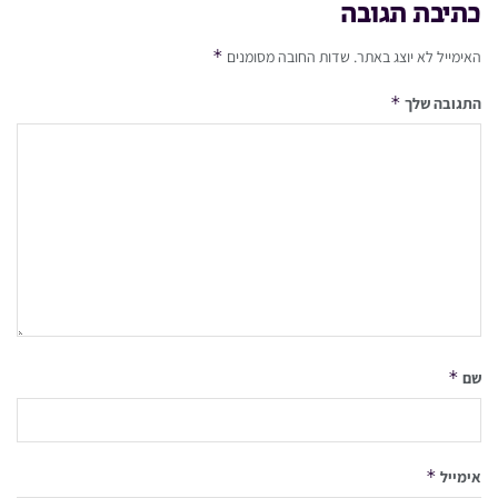
כתיבת תגובה
*
האימייל לא יוצג באתר.
שדות החובה מסומנים
*
התגובה שלך
*
שם
*
אימייל