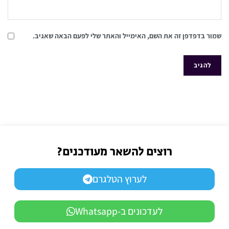
שמור בדפדפן זה את השם, האימייל והאתר שלי לפעם הבאה שאגיב.
רוצים להשאר מעודכנים?
לערוץ הטלגרם
לעדכונים ב-Whatsapp