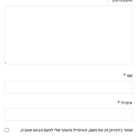
התגובה שלך
*
שם
*
אימייל
שמור בדפדפן זה את השם, האימייל והאתר שלי לפעם הבאה שאגיב.