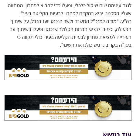
לנגד עיניהם שום שיקול כלכלי, ופעלו כדי להביא לפתרון. המתווה
שעליו הסכמנו יביא בהקדם לפתרון לבעיות הקליטה בעיר”.
רה”ע: “מודה למנכ”ל המשרד ולשר הנכנס יועז הנדל, על שיתוף
הפעולה, וכמובן לנציגי חברות הסלולר שנכנסו ופעלו בשיתוף עם
העירייה למציאת פתרון לבעיית הקליטה בעיר. כולי תקווה כי
בעז”ה בקרוב נרגיש כולנו את השינוי”.
עוד בנושא