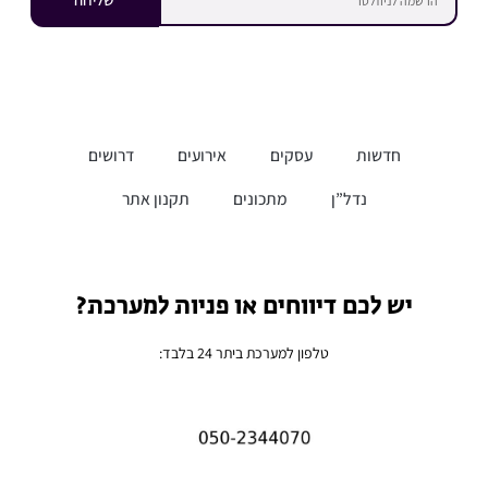
חדשות
עסקים
אירועים
דרושים
נדל”ן
מתכונים
תקנון אתר
יש לכם דיווחים או פניות למערכת?
טלפון למערכת ביתר 24 בלבד: