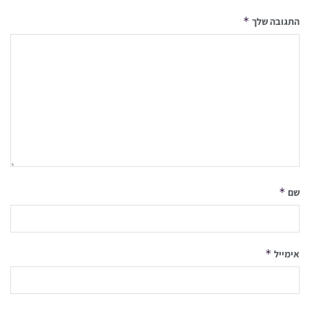
*
התגובה שלך
*
שם
*
אימייל