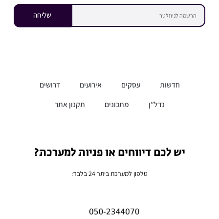
שליחה
חדשות
עסקים
אירועים
דרושים
נדל”ן
מתכונים
תקנון אתר
יש לכם דיווחים או פניות למערכת?
טלפון למערכת ביתר 24 בלבד: