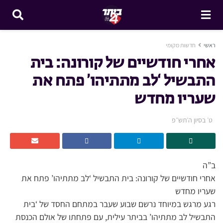
ראשי
חדשות מקומי
אחרי חודשיים של קורונה: בית
התבשיל ‘לב מתתיהו’ פתח את
שעריו מחדש
ט׳ בסיון ה׳תש״פ
ב”ה
אחרי חודשיים של קורונה: בית התבשיל ‘לב מתתיהו’ פתח את
שעריו מחדש
רגע מרגש במיוחד נרשם שבוע שעבר במתחם החסד של ‘בית
התבשיל לב מתתיהו’ בביתר עילית, עם פתחתו של אולם הכנסת