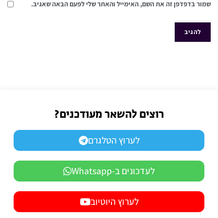
שמור בדפדפן זה את השם, האימייל והאתר שלי לפעם הבאה שאגיב.
רוצים להשאר מעודכנים?
לערוץ הטלגרם
לעדכונים ב-Whatsapp
לערוץ היוטיוב