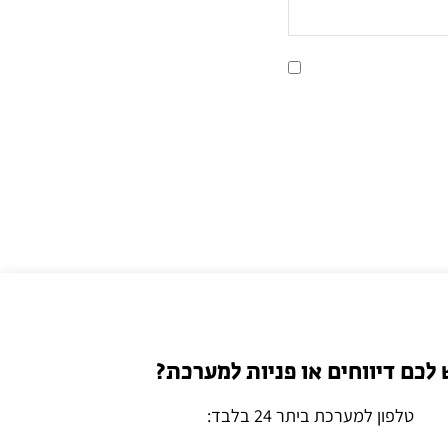
 לכם דיווחים או פניות למערכת?
טלפון למערכת ביתר 24 בלבד: