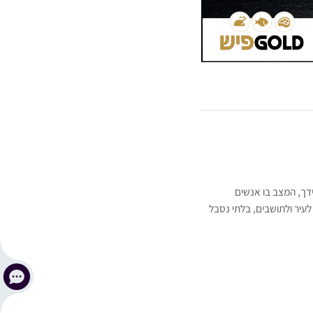
ידך, המצב בו אנשים
לעיר ולתושבים, בלתי נסבל