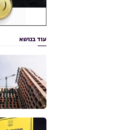
עוד בנושא