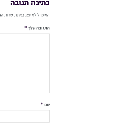
כתיבת תגובה
האימייל לא יוצג באתר.
שדות הח
*
התגובה שלך
*
שם