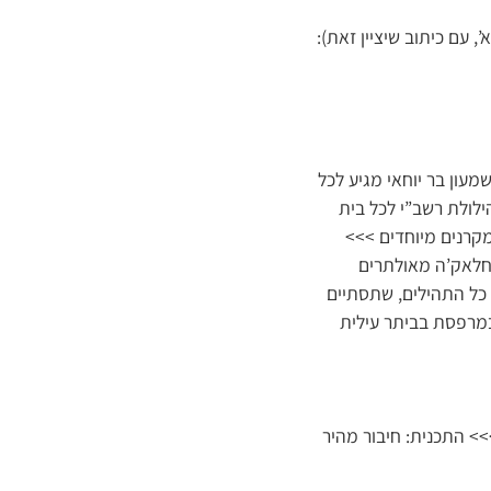
 עם כיתוב שיציין זאת):
עון בר יוחאי מגיע לכל
ילולת רשב”י לכל בית
מקרנים מיוחדים >>>
 חלאק’ה מאולתרים
כל התהילים, שתסתיים
במרפסת בביתר עילית
> התכנית: חיבור מהיר