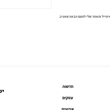
ימייל והאתר שלי לפעם הבאה שאגיב.
חדשות
יש
עסקים
אירועים