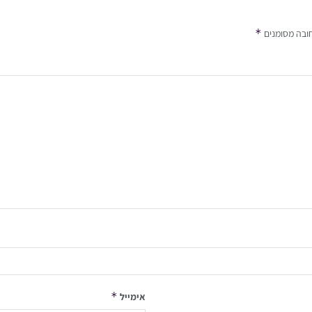
*
ובה מסומנים
*
אימייל