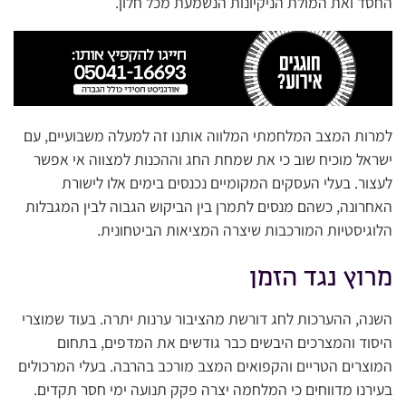
החסד ואת המולת הניקיונות הנשמעת מכל חלון.
למרות המצב המלחמתי המלווה אותנו זה למעלה משבועיים, עם
ישראל מוכיח שוב כי את שמחת החג וההכנות למצווה אי אפשר
לעצור. בעלי העסקים המקומיים נכנסים בימים אלו לישורת
האחרונה, כשהם מנסים לתמרן בין הביקוש הגבוה לבין המגבלות
הלוגיסטיות המורכבות שיצרה המציאות הביטחונית.
מרוץ נגד הזמן
השנה, ההערכות לחג דורשת מהציבור ערנות יתרה. בעוד שמוצרי
היסוד והמצרכים היבשים כבר גודשים את המדפים, בתחום
המוצרים הטריים והקפואים המצב מורכב בהרבה. בעלי המרכולים
בעירנו מדווחים כי המלחמה יצרה פקק תנועה ימי חסר תקדים.