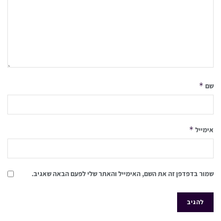
*
שם
*
אימייל
שמור בדפדפן זה את השם, האימייל והאתר שלי לפעם הבאה שאגיב.