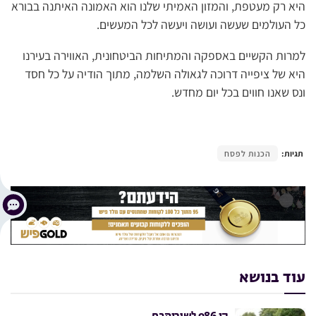
היא רק מעטפת, והמזון האמיתי שלנו הוא האמונה האיתנה בבורא
כל העולמים שעשה ועושה ויעשה לכל המעשים.
למרות הקשיים באספקה והמתיחות הביטחונית, האווירה בעירנו
היא של ציפייה דרוכה לגאולה השלמה, מתוך הודיה על כל חסד
ונס שאנו חווים בכל יום מחדש.
תגיות:
הכנות לפסח
עוד בנושא