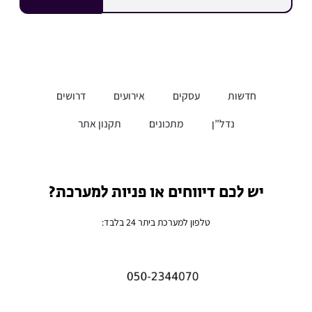
חדשות
עסקים
אירועים
דרושים
נדל”ן
מתכונים
תקנון אתר
יש לכם דיווחים או פניות למערכת?
טלפון למערכת ביתר 24 בלבד: