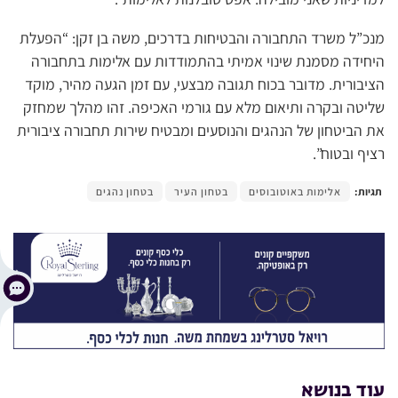
מנכ”ל משרד התחבורה והבטיחות בדרכים, משה בן זקן: “הפעלת
היחידה מסמנת שינוי אמיתי בהתמודדות עם אלימות בתחבורה
הציבורית. מדובר בכוח תגובה מבצעי, עם זמן הגעה מהיר, מוקד
שליטה ובקרה ותיאום מלא עם גורמי האכיפה. זהו מהלך שמחזק
את הביטחון של הנהגים והנוסעים ומבטיח שירות תחבורה ציבורית
רציף ובטוח”.
תגיות:
אלימות באוטובוסים
בטחון העיר
בטחון נהגים
עוד בנושא