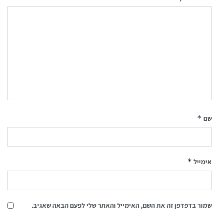
*
שם
*
אימייל
שמור בדפדפן זה את השם, האימייל והאתר שלי לפעם הבאה שאגיב.