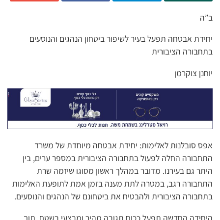
ב”ה
יחידת אבטחה תפעל בעיר לשיפור ביטחון הנהגים והנוסעים
בתחבורה הציבורית
יוחנן צוקרמן
אפס סובלנות לאלימות: יחידת אבטחה מיוחדת של משרד
התחבורה החלה לפעול בתחבורה הציבורית במספר ערים, בין
היתר גם בעירנו. מדובר במהלך ראשון מסוגו שיזמה שרת
התחבורה רגב, במטרה לתת מענה בזמן אמת לתופעת האלימות
בתחבורה הציבורית ולהבטיח את ביטחונם של הנהגים והנוסעים.
היחידה החדשה תפעל ככוח תגובה מהיר ומבצעי בשטח, תוך