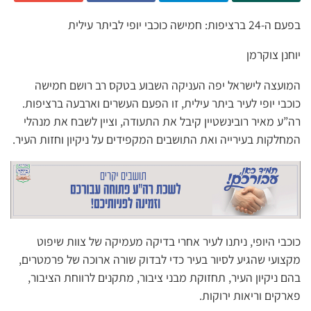
בפעם ה-24 ברציפות: חמישה כוכבי יופי לביתר עילית
יוחנן צוקרמן
המועצה לישראל יפה העניקה השבוע בטקס רב רושם חמישה
כוכבי יופי לעיר ביתר עילית, זו הפעם העשרים וארבעה ברציפות.
רה”ע מאיר רובינשטיין קיבל את התעודה, וציין לשבח את מנהלי
המחלקות בעירייה ואת התושבים המקפידים על ניקיון וחזות העיר.
כוכבי היופי, ניתנו לעיר אחרי בדיקה מעמיקה של צוות שיפוט
מקצועי שהגיע לסיור בעיר כדי לבדוק שורה ארוכה של פרמטרים,
בהם ניקיון העיר, תחזוקת מבני ציבור, מתקנים לרווחת הציבור,
פארקים וריאות ירוקות.