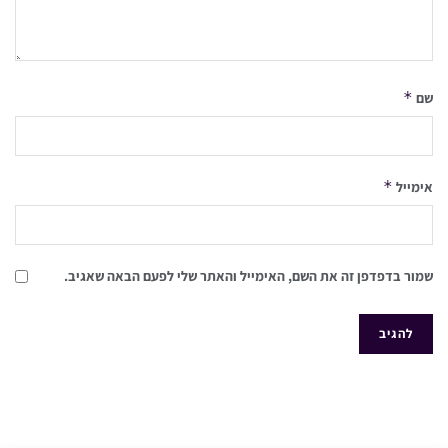
*
שם
*
אימייל
שמור בדפדפן זה את השם, האימייל והאתר שלי לפעם הבאה שאגיב.