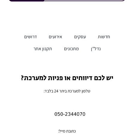
חדשות
עסקים
אירועים
דרושים
נדל”ן
מתכונים
תקנון אתר
יש לכם דיווחים או פניות למערכת?
טלפון למערכת ביתר 24 בלבד:
כתובת מייל: