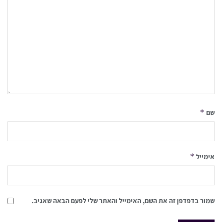
*
שם
*
אימייל
שמור בדפדפן זה את השם, האימייל והאתר שלי לפעם הבאה שאגיב.