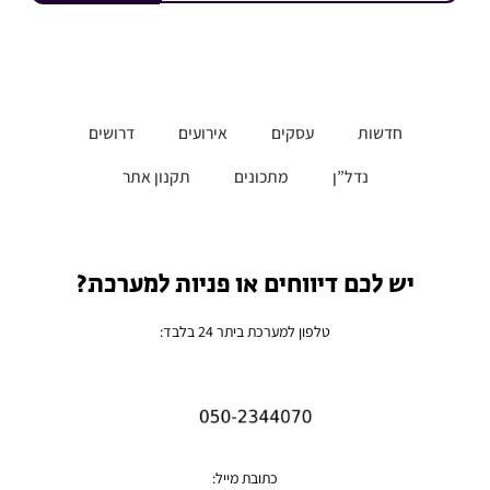
חדשות
עסקים
אירועים
דרושים
נדל”ן
מתכונים
תקנון אתר
יש לכם דיווחים או פניות למערכת?
טלפון למערכת ביתר 24 בלבד:
כתובת מייל: