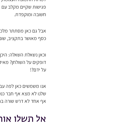
פגישות שקיים מקלב עם יו
חשובה ומוקפדת.
אבל גם כאן מסתתר מלכוד:
כסף מאושר בתקציב, שום ד
וכאן נשאלת השאלה: היכן
על ידם?!
אנו משמשים כאן לפה עבו
שלנו לא מצא אף חבר כנ
אף אחד לא דרש שורה בת
אל תשלו אות