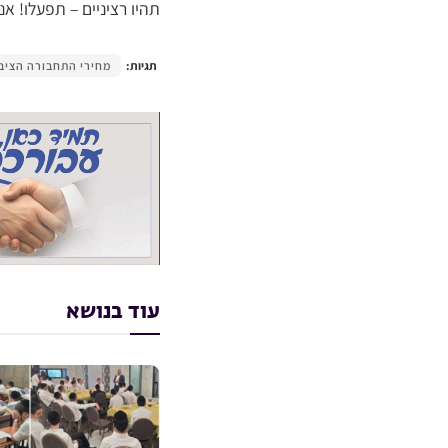
תהיו רציניים – תפעלו! אנ
תגיות:
מחירי התחבורה הציב
עוד בנושא