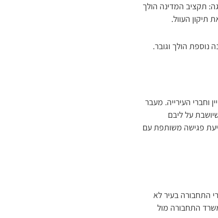
ה: תקציב המדינה הולך
 נוספת הולך וגובר.
 וחברי העירייה. מעבר
כזית שיושבת על ליבם
ביעת פגישה משותפת עם
י התחבורה בעיר לא
משרד התחבורה מול