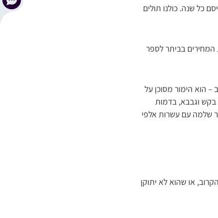
ם כל שנה. כולנו תולים
ת המחירים בביתר לספר
– הוא הימור מסוכן על
 בקש וגבבא, בדמות
יר שלמה עם עשרות אלפי
קרוב, או שהוא לא יתוקן