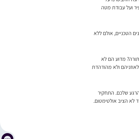
יר ועל עבודת מטה
ים הטכניים, אולם ללא
תורה? מדוע הם לא
10 תושבים בקירוב, לא מגיעה לאוזניהם ולא מהודהדת
הרגע שלכם. התחקיר
 לא הציב אולטימטום.