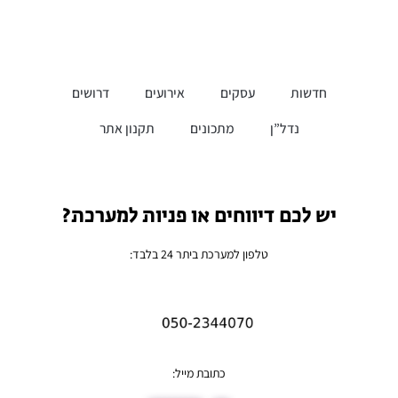
חדשות
עסקים
אירועים
דרושים
נדל”ן
מתכונים
תקנון אתר
יש לכם דיווחים או פניות למערכת?
טלפון למערכת ביתר 24 בלבד:
כתובת מייל: