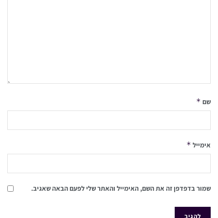
*
שם
*
אימייל
שמור בדפדפן זה את השם, האימייל והאתר שלי לפעם הבאה שאגיב.