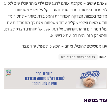
שאתם עושים – מקרבת אותנו לרגע שבו ילדי ביתר יוכלו שוב לנסוע
למוסדות הלימוד במחיר סביר והוגן, ויקל על אלפי משפחות.
מדובר במצוות הצדקה המהודרת והמכובדת ביותר – לחסוך מדי
חודש מאות ואלפי שקלים עבור משפחות שגם כך מתמודדות עם
עול המחירים וההתייקרויות. אל תתייאשו, אל תוותרו. הצדק לצידנו,
והמאבק הזה ינצח בסייעתא דשמיא.
אנו ממשיכים להוביל, ואתם – המשיכו לפעול. יחד ננצח.
תגיות:
רפורמה בתחבורה ציבורית
עוד בנושא