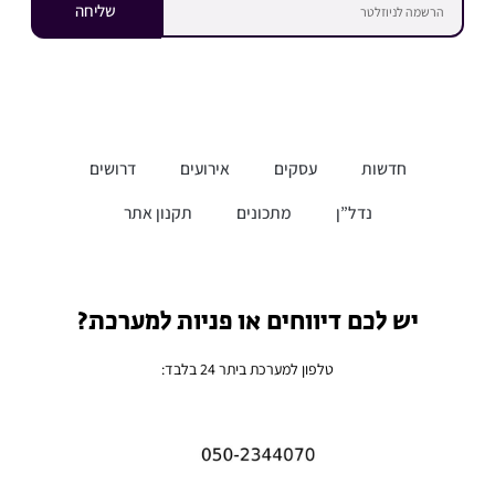
שליחה
חדשות
עסקים
אירועים
דרושים
נדל”ן
מתכונים
תקנון אתר
יש לכם דיווחים או פניות למערכת?
טלפון למערכת ביתר 24 בלבד: