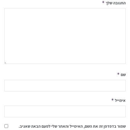
*
התגובה שלך
*
שם
*
אימייל
שמור בדפדפן זה את השם, האימייל והאתר שלי לפעם הבאה שאגיב.