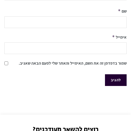
*
שם
*
אימייל
שמור בדפדפן זה את השם, האימייל והאתר שלי לפעם הבאה שאגיב.
רוצים להשאר מעודכנים?