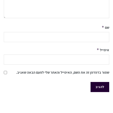
*
שם
*
אימייל
שמור בדפדפן זה את השם, האימייל והאתר שלי לפעם הבאה שאגיב.